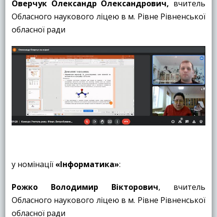
Оверчук Олександр Олександрович,
вчитель
Обласного наукового ліцею в м. Рівне Рівненської
обласної ради
у номінації
«
Інформатика
»
:
Рожко Володимир Вікторович
, вчитель
Обласного наукового ліцею в м. Рівне Рівненської
обласної ради