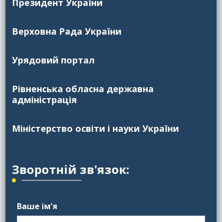
Президент України
Верховна Рада України
Урядовий портал
Рівненська обласна державна
адміністрація
Міністерство освіти і науки України
Зворотній зв'язок:
Ваше ім'я