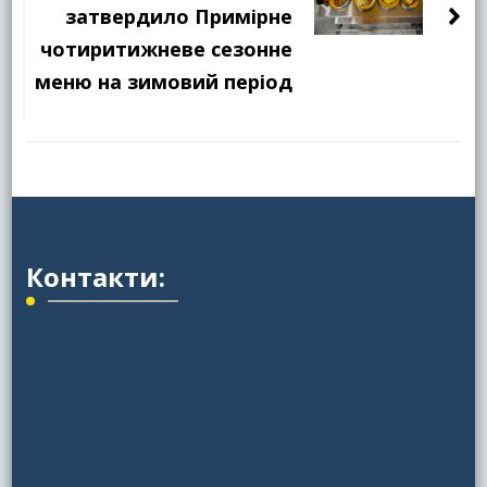
затвердило Примірне
чотиритижневе сезонне
меню на зимовий період
Контакти: