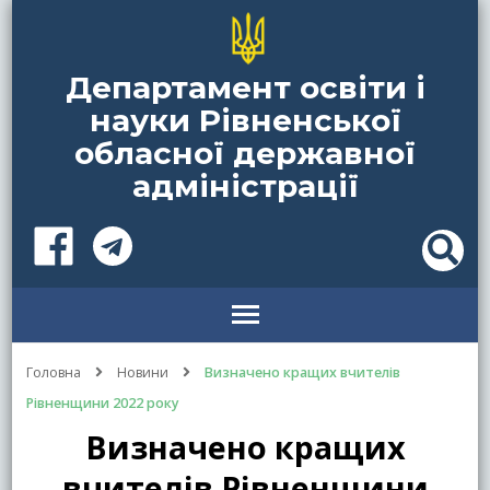
Департамент освіти і
науки Рівненської
обласної державної
адміністрації
Головна
Новини
Визначено кращих вчителів
Рівненщини 2022 року
Визначено кращих
вчителів Рівненщини