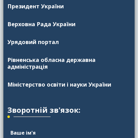
Президент України
Верховна Рада України
Урядовий портал
Рівненська обласна державна
адміністрація
Міністерство освіти і науки України
Зворотній зв'язок:
Ваше ім'я