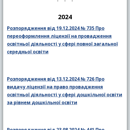
2024
Розпорядження від 19.12.2024 № 735 Про
переоформлення ліцензії на провадження
освітньої діяльності у сфері повної загальної
середньої освіти
Розпорядження від 13.12.2024 № 726 Про
видачу ліцензії на право провадження
освітньої діяльності у сфері дошкільної освіти
за рівнем дошкільної освіти
Розпорядження від 23.08.2024 № 441 Про