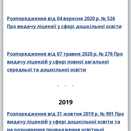
Розпорядження від 04 вересня 2020 р. № 526
Про видачу ліцензії у сфері дошкільної освіти
Розпорядження від 07 травня 2020 р. № 276 Про
видачу ліцензій у сфері повної загальної
середньої та дошкільної освіти
2019
Розпорядження від 31 жовтня 2019 р. № 901 Про
видачу ліцензій у сфері дошкільної освіти та
на розширення провадження освітньої