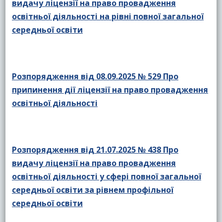
видачу ліцензії на право провадження
освітньої діяльності на рівні повної загальної
середньої освіти
Розпорядження від 08.09.2025 № 529 Про
припинення дії ліцензії на право провадження
освітньої діяльності
Розпорядження від 21.07.2025 № 438 Про
видачу ліцензії на право провадження
освітньої діяльності у сфері повної загальної
середньої освіти за рівнем профільної
середньої освіти