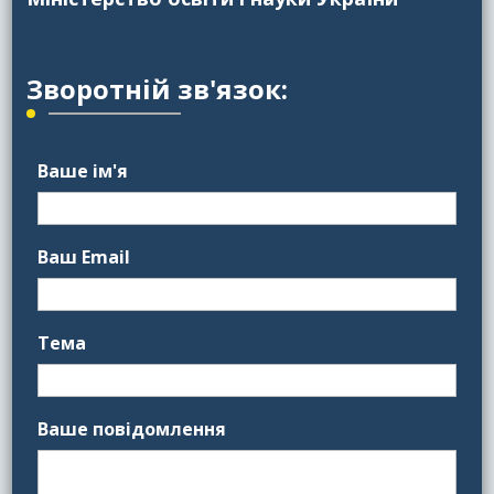
Зворотній зв'язок:
Ваше ім'я
Ваш Email
Тема
Ваше повідомлення