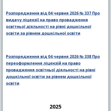
Розпорядження від 04 червня 2026 № 337 Про
видачу ліцензії на право провадження
освітньої діяльності на рівні дошкільної
освіти за рівнем дошкільної освіти
Розпорядження від 04 червня 2026 № 338 Про
переоформлення ліцензій на право
провадження освітньої діяльності на рівні
дошкільної освіти за рівнем дошкільної
освіти
2025