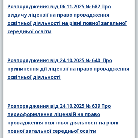
Розпорядження від 06.11.2025 № 682 Про
видачу ліцензії на право провадження
освітньої діяльності на рівні повної загальної
середньої освіти
Розпорядження від 24.10.2025 № 640 Про
припинення дії ліцензії на право провадження
освітньої діяльності
Розпорядження від 24.10.2025 № 639 Про
переоформлення ліцензій на право
провадження освітньої діяльності на рівні
повної загальної середньої освіти