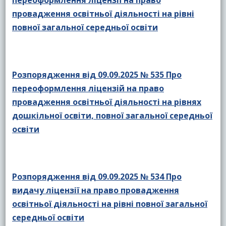
переоформлення ліцензії на право
провадження освітньої діяльності на рівні
повної загальної середньої освіти
Розпорядження від 09.09.2025 № 535 Про
переоформлення ліцензій на право
провадження освітньої діяльності на рівнях
дошкільної освіти, повної загальної середньої
освіти
Розпорядження від 09.09.2025 № 534 Про
видачу ліцензії на право провадження
освітньої діяльності на рівні повної загальної
середньої освіти