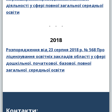
діяльності у сфері повної загальної середньої
освіти
2018
Розпорядження від 23 серпня 2018 р. № 568 Про
ліцензування освітніх закладів області у сфері
дошкільної, початкової, базової, повної
загальної середньої освіти
Контакти: