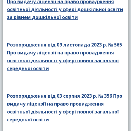
Про видачу ліцензії на право провадження
освітньої діяльності у сфері дошкільної освіти
за рівнем дошкільної освіти
Розпорядження від 09 листопада 2023 р. № 565
Про видачу ліцензії на право провадження
освітньої діяльності у сфері повної загальної
середньої освіти
Розпорядження від 03 серпня 2023 р. № 356 Про
видачу ліцензії на право провадження
освітньої діяльності у сфері повної загальної
середньої освіти