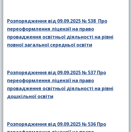
Розпорядження від 09.09.2025 № 538 Про
переоформлення ліцензії на право
провадження освітньої діяльності на рівні
повної загальної середньої освіти
Розпорядження від 09.09.2025 № 537 Про
переоформлення ліцензії на право
провадження освітньої діяльності на рівні
дошкільної освіти
Розпорядження від 09.09.2025 № 536 Про