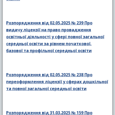
Розпорядження від 02.05.2025 № 239 Про
видачу ліцензії на право провадження
освітньої діяльності у сфері повної загальної
середньої освіти за рівнем початкової,
базової та профільної середньої освіти
Розпорядження від 02.05.2025 № 238 Про
переоформлення ліцензії у сферах дошкільної
та повної загальної середньої освіти
Розпорядження від 31.03.2025 № 159 Про