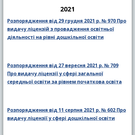
2021
Розпорядження від 29 грудня 2021 р. № 970 Про
видачу ліцензій з провадження освітньої
діяльності на рівні дошкільної освіти
Розпорядження від 27 вересня 2021 р. № 709
Про видачу ліцензії у сфері загальної
середньої освіти за рівнем початкова освіта
Розпорядження від 11 серпня 2021 р. № 602 Про
видачу ліцензії у сфері дошкільної освіти