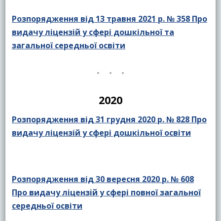
Розпорядження від 13 травня 2021 р. № 358 Про
видачу ліцензій у сфері дошкільної та
загальної середньої освіти
2020
Розпорядження від 31 грудня 2020 р. № 828 Про
видачу ліцензій у сфері дошкільної освіти
Розпорядження від 30 вересня 2020 р. № 608
Про видачу ліцензій у сфері повної загальної
середньої освіти