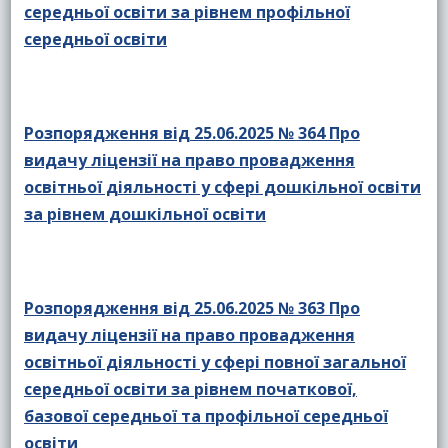
середньої освіти за рівнем профільної
середньої освіти
Розпорядження від 25.06.2025 № 364 Про
видачу ліцензії на право провадження
освітньої діяльності у сфері дошкільної освіти
за рівнем дошкільної освіти
Розпорядження від 25.06.2025 № 363 Про
видачу ліцензії на право провадження
освітньої діяльності у сфері повної загальної
середньої освіти за рівнем початкової,
базової середньої та профільної середньої
освіти