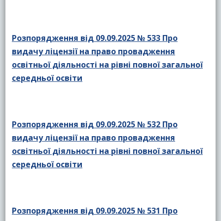
Розпорядження від 09.09.2025 № 533 Про
видачу ліцензії на право провадження
освітньої діяльності на рівні повної загальної
середньої освіти
Розпорядження від 09.09.2025 № 532 Про
видачу ліцензії на право провадження
освітньої діяльності на рівні повної загальної
середньої освіти
Розпорядження від 09.09.2025 № 531 Про