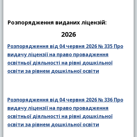
Розпорядження виданих ліцензій:
2026
Розпорядження від 04 червня 2026 № 335 Про
видачу ліцензії на право провадження
освітньої діяльності на рівні дошкільної
освіти за рівнем дошкільної освіти
Розпорядження від 04 червня 2026 № 336 Про
видачу ліцензії на право провадження
освітньої діяльності на рівні дошкільної
освіти за рівнем дошкільної освіти