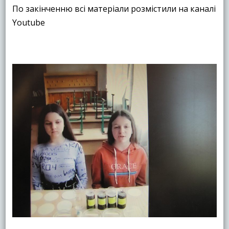
По закінченню всі матеріали розмістили на каналі
Youtube