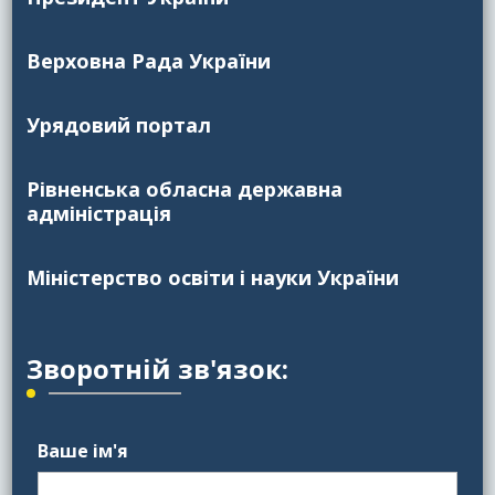
Верховна Рада України
Урядовий портал
Рівненська обласна державна
адміністрація
Міністерство освіти і науки України
Зворотній зв'язок:
Ваше ім'я