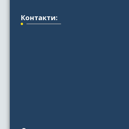
Контакти: