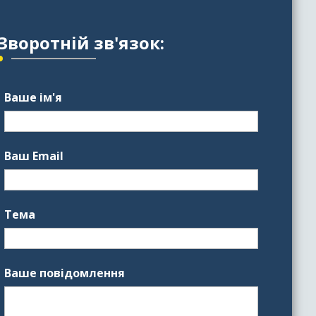
Зворотній зв'язок:
Ваше ім'я
Ваш Email
Тема
Ваше повідомлення