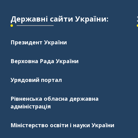
Державні сайти України:
Президент України
Верховна Рада України
Урядовий портал
Рівненська обласна державна
адміністрація
Міністерство освіти і науки України