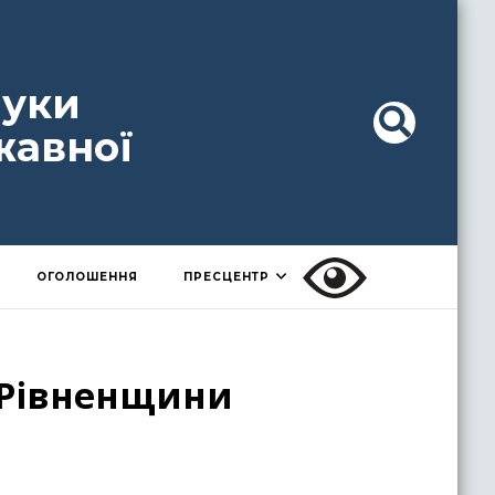
ауки
жавної
ОГОЛОШЕННЯ
ПРЕСЦЕНТР
 Рівненщини