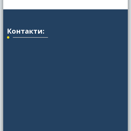
Контакти: