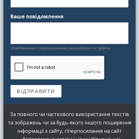
Ваше повідомлення
(Повідомлення з гіперпосиланнями розглядатися не будуть)
За повного чи часткового використання текстів
та зображень чи за будь-якого іншого поширення
інформації з сайту, гіперпосилання на сайт