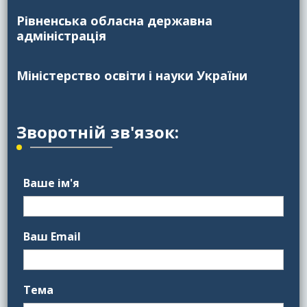
Рівненська обласна державна
адміністрація
Міністерство освіти і науки України
Зворотній зв'язок:
Ваше ім'я
Ваш Email
Тема