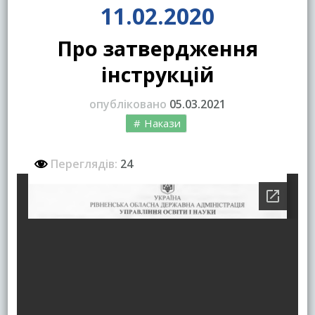
11.02.2020
Про затвердження
інструкцій
опубліковано
05.03.2021
Накази
Переглядів:
24