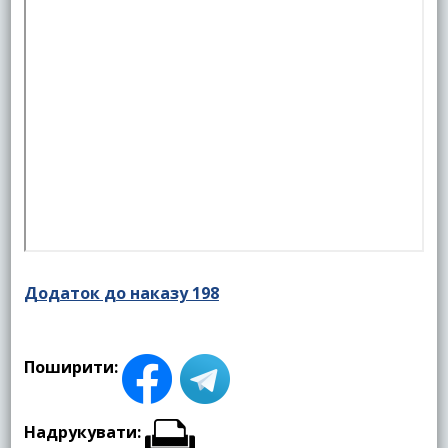
Додаток до наказу 198
Поширити:
Надрукувати: