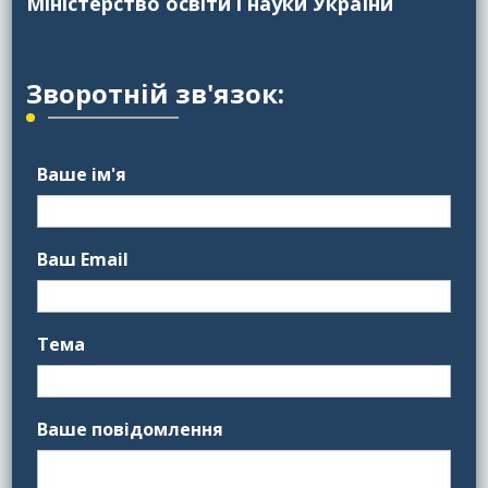
Міністерство освіти і науки України
Зворотній зв'язок:
Ваше ім'я
Ваш Email
Тема
Ваше повідомлення