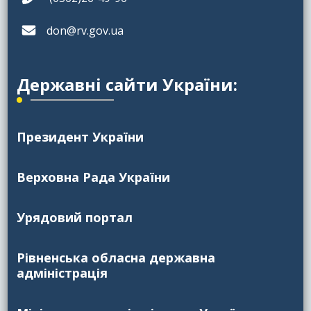
don@rv.gov.ua
Державні сайти України:
Президент України
Верховна Рада України
Урядовий портал
Рівненська обласна державна
адміністрація