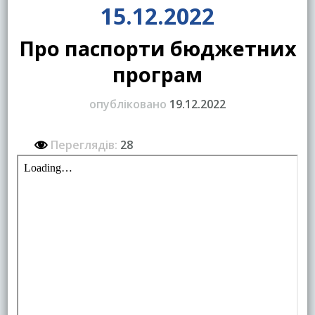
15.12.2022
Про паспорти бюджетних
програм
опубліковано
19.12.2022
Переглядів:
28