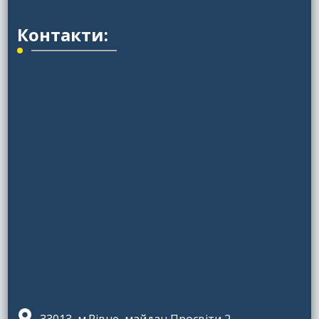
Контакти: