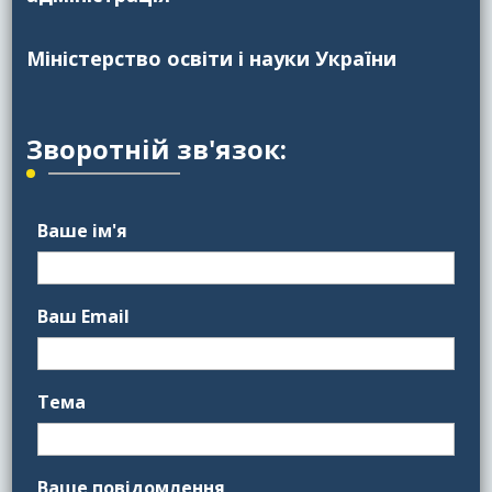
Міністерство освіти і науки України
Зворотній зв'язок:
Ваше ім'я
Ваш Email
Тема
Ваше повідомлення