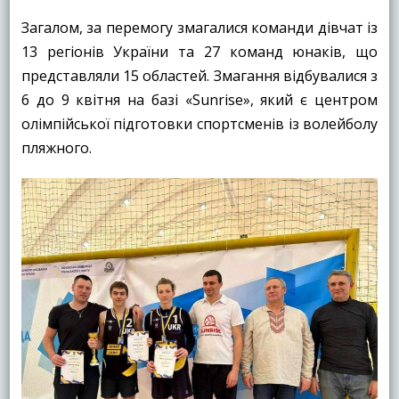
Загалом, за перемогу змагалися команди дівчат із
13 регіонів України та 27 команд юнаків, що
представляли 15 областей. Змагання відбувалися з
6 до 9 квітня на базі «Sunrise», який є центром
олімпійської підготовки спортсменів із волейболу
пляжного.