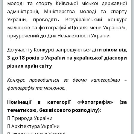
молоді та спорту Київської міської державної
адміністрації, Міністерства молоді та спорту
України, проводять Всеукраїнський конкурс
малюнків та фотографій «Що для мене Україна?»,
приурочений до Дня Незалежності України.
До участі у Конкурсі запрошуються діти
віком від
3 до 18 років з України та української діаспори
різних країн світу
.
Конкурс проводиться за двома категоріями –
фотографія та малюнок.
Номінації в категорії «Фотографія» (за
тематикою, без вікового розподілу):
 Природа України
 Архітектура України