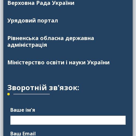
Верховна Рада України
Урядовий портал
Рівненська обласна державна
адміністрація
Міністерство освіти і науки України
Зворотній зв'язок:
Ваше ім'я
Ваш Email