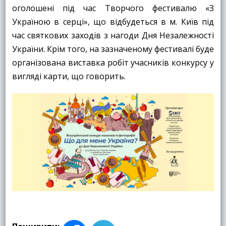
оголошені під час Творчого фестивалю «З
Україною в серці», що відбудеться в м. Київ під
час святкових заходів з нагоди Дня Незалежності
України. Крім того, на зазначеному фестивалі буде
організована виставка робіт учасників конкурсу у
вигляді карти, що говорить.