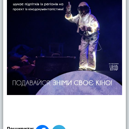
Поширити: