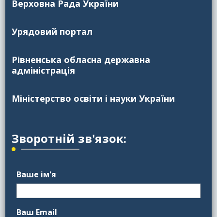
Верховна Рада України
Урядовий портал
Рівненська обласна державна
адміністрація
Міністерство освіти і науки України
Зворотній зв'язок:
Ваше ім'я
Ваш Email