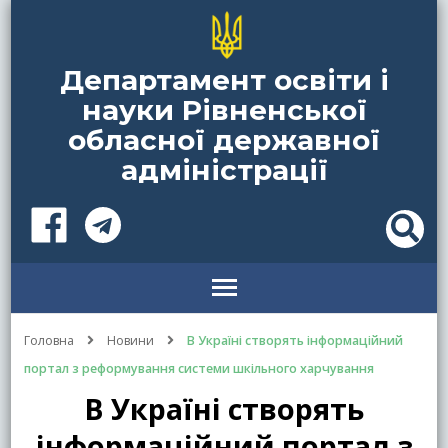
Департамент освіти і
науки Рівненської
обласної державної
адміністрації
Головна
Новини
В Україні створять інформаційний
портал з реформування системи шкільного харчування
В Україні створять
інформаційний портал з