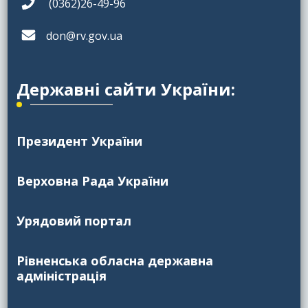
(0362)26-49-96
don@rv.gov.ua
Державні сайти України:
Президент України
Верховна Рада України
Урядовий портал
Рівненська обласна державна
адміністрація