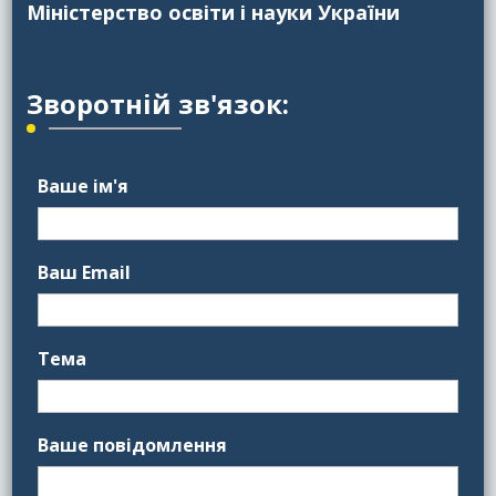
Міністерство освіти і науки України
Зворотній зв'язок:
Ваше ім'я
Ваш Email
Тема
Ваше повідомлення