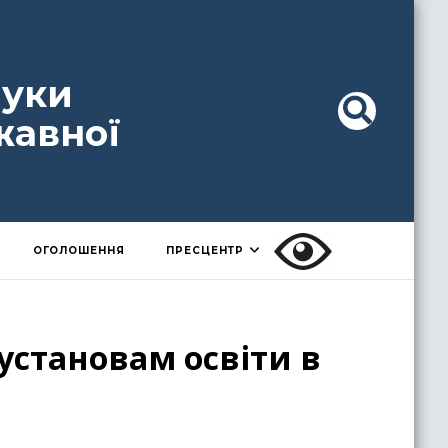
ауки
жавної
ОГОЛОШЕННЯ
ПРЕСЦЕНТР
установам освіти в