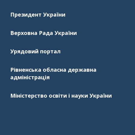
Президент України
Верховна Рада України
Урядовий портал
Рівненська обласна державна
адміністрація
Міністерство освіти і науки України