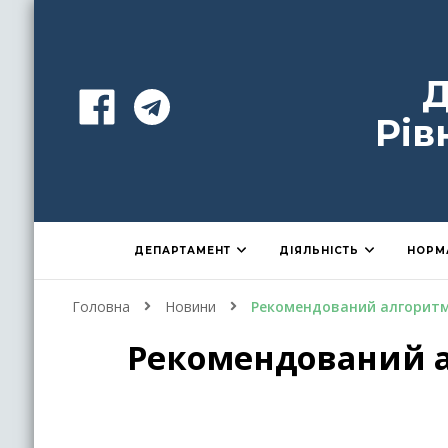
Д
Рів
ДЕПАРТАМЕНТ
ДІЯЛЬНІСТЬ
НОРМ
Головна
Новини
Рекомендований алгоритм д
Рекомендований ал