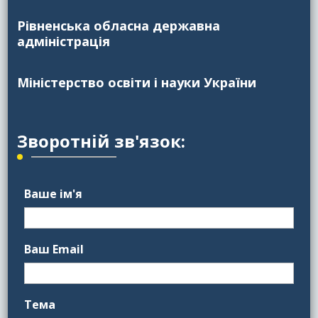
Рівненська обласна державна
адміністрація
Міністерство освіти і науки України
Зворотній зв'язок:
Ваше ім'я
Ваш Email
Тема