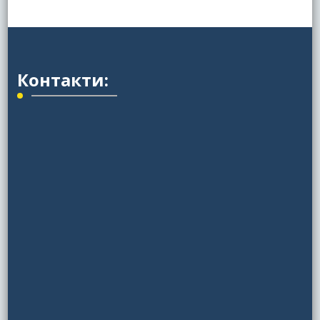
Контакти: