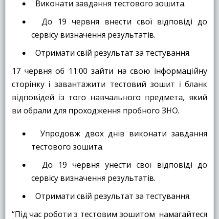
Виконати завдання тестового зошита.
До 19 червня внести свої відповіді до
сервісу визначення результатів.
Отримати свій результат за тестування.
17 червня об 11:00 зайти на свою інформаційну
сторінку і завантажити тестовий зошит і бланк
відповідей із того навчального предмета, який
ви обрали для проходження пробного ЗНО.
Упродовж двох днів виконати завдання
тестового зошита.
До 19 червня унести свої відповіді до
сервісу визначення результатів.
Отримати свій результат за тестування.
“Під час роботи з тестовим зошитом намагайтеся