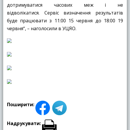
дотримуватися часових меж і не
відволікатися. Сервіс визначення результатів
буде працювати з 11:00 15 червня до 18:00 19
червня“,
–
наголосили в УЦЯО.
Поширити:
Надрукувати: