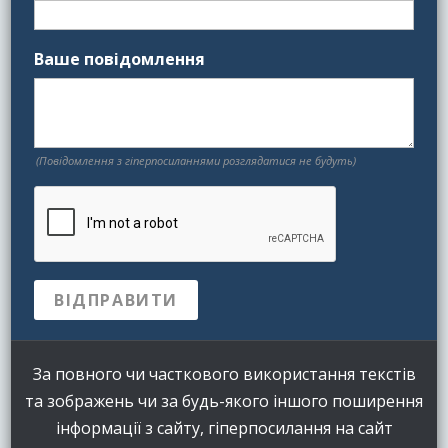
Ваше повідомлення
(Повідомлення з гіперпосиланнями розглядатися не будуть)
За повного чи часткового використання текстів
та зображень чи за будь-якого іншого поширення
інформації з сайту, гіперпосилання на сайт