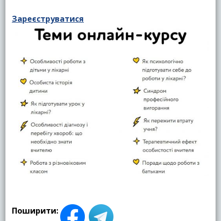
Зареєструватися
Поширити: