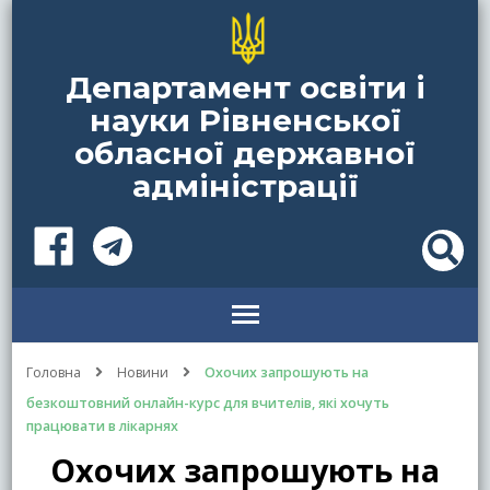
Департамент освіти і
науки Рівненської
обласної державної
адміністрації
Головна
Новини
Охочих запрошують на
безкоштовний онлайн-курс для вчителів, які хочуть
працювати в лікарнях
Охочих запрошують на