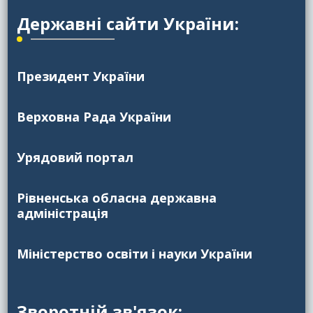
Державні сайти України:
Президент України
Верховна Рада України
Урядовий портал
Рівненська обласна державна
адміністрація
Міністерство освіти і науки України
Зворотній зв'язок: