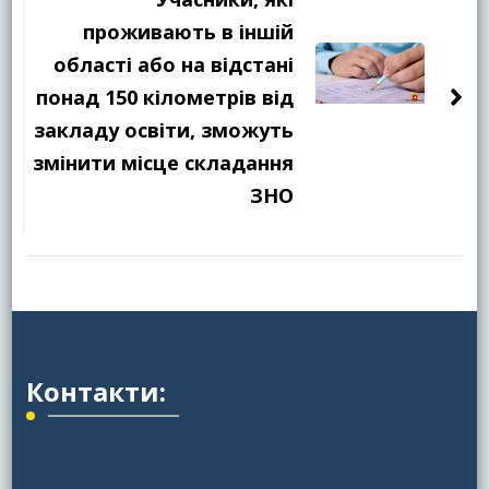
проживають в іншій
області або на відстані
понад 150 кілометрів від
закладу освіти, зможуть
змінити місце складання
ЗНО
Контакти: