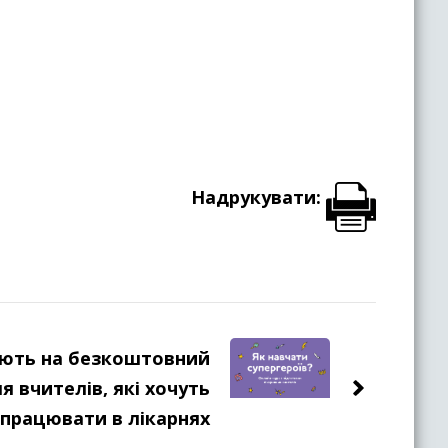
Надрукувати:
ють на безкоштовний
я вчителів, які хочуть
працювати в лікарнях