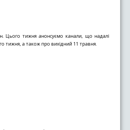
йн. Цього тижня анонсуємо канали, що надалі
 тижня, а також про вихідний 11 травня.