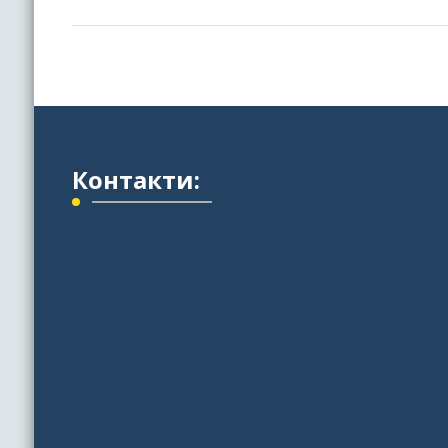
Контакти: