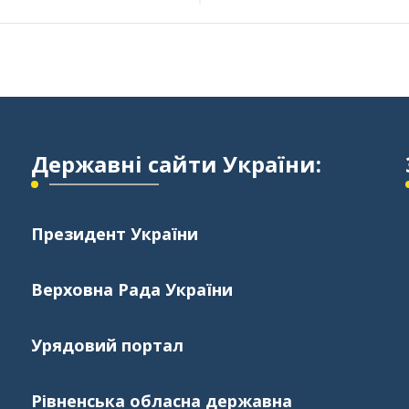
Державні сайти України:
Президент України
Верховна Рада України
Урядовий портал
Рівненська обласна державна