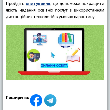
Пройдіть
опитування
, це допоможе покращити
якість надання освітніх послуг з використанням
дистанційних технологій в умовах карантину.
Поширити: