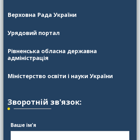
Верховна Рада України
Урядовий портал
Рівненська обласна державна
адміністрація
Міністерство освіти і науки України
Зворотній зв'язок:
Ваше ім'я