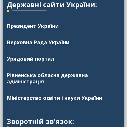
Державні сайти України:
Президент України
Верховна Рада України
Урядовий портал
Рівненська обласна державна
адміністрація
Міністерство освіти і науки України
Зворотній зв'язок: