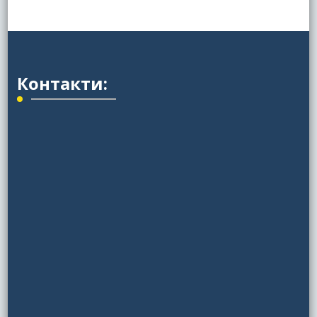
Контакти: