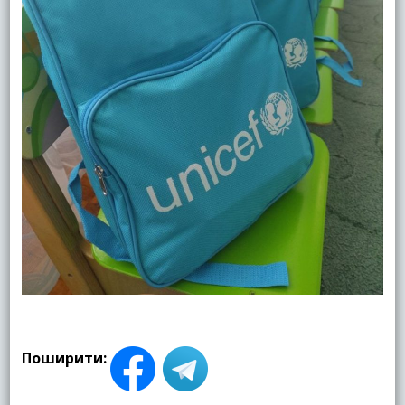
Поширити: