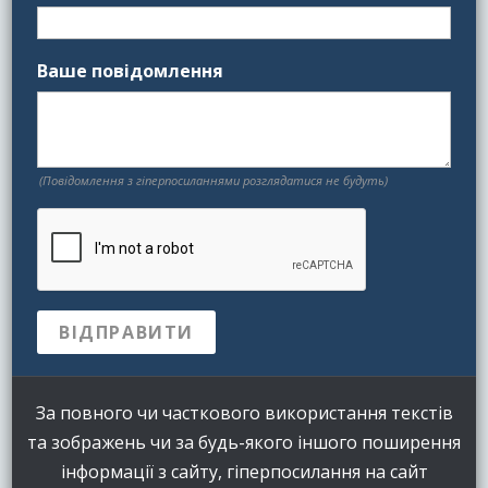
Ваше повідомлення
(Повідомлення з гіперпосиланнями розглядатися не будуть)
За повного чи часткового використання текстів
та зображень чи за будь-якого іншого поширення
інформації з сайту, гіперпосилання на сайт