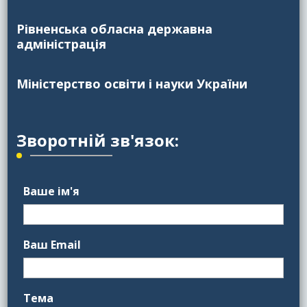
Рівненська обласна державна
адміністрація
Міністерство освіти і науки України
Зворотній зв'язок:
Ваше ім'я
Ваш Email
Тема