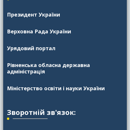
Президент України
Верховна Рада України
Урядовий портал
Рівненська обласна державна
адміністрація
Міністерство освіти і науки України
Зворотній зв'язок: