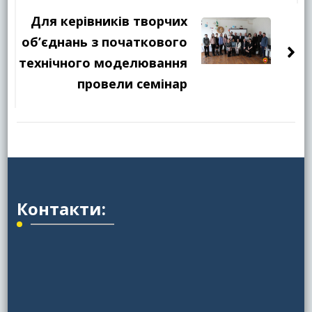
Для керівників творчих
об’єднань з початкового
технічного моделювання
провели семінар
Контакти: