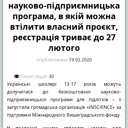
науково-підприємницька
програма, в якій можна
втілити власний проєкт,
реєстрація триває до 27
лютого
опубліковано
19.02.2020
Переглядів:
43
Українські школярі 13-17 років можуть
долучитися до безкоштовної науково-
підприємницької програми для підлітків – її
запустила громадська організація «INSCIENCE» за
підтримки Міжнародного Вишеградського фонду.