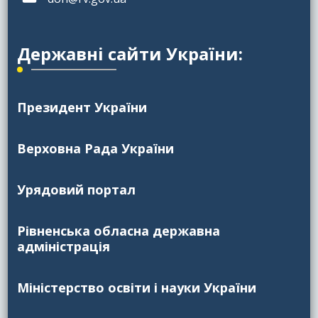
Державні сайти України:
Президент України
Верховна Рада України
Урядовий портал
Рівненська обласна державна
адміністрація
Міністерство освіти і науки України