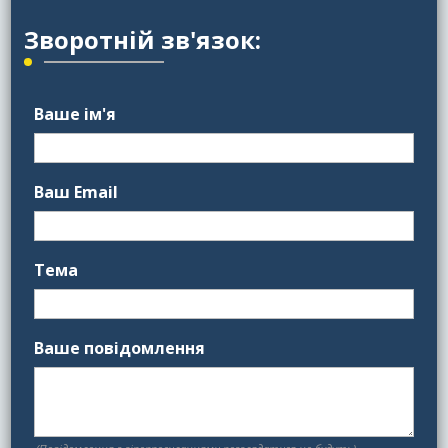
Зворотній зв'язок:
Ваше ім'я
Ваш Email
Тема
Ваше повідомлення