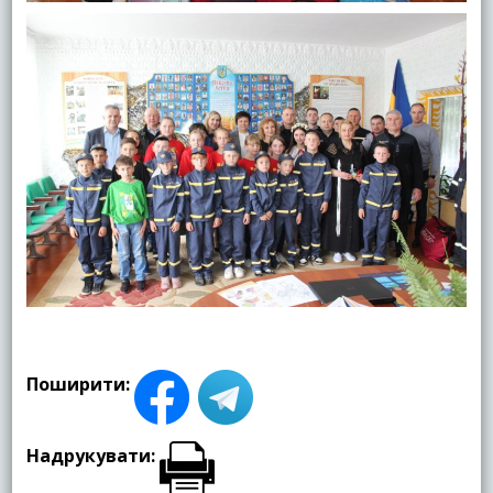
Поширити:
Надрукувати: