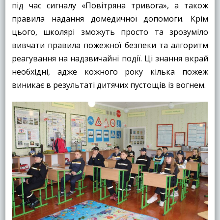
під час сигналу «Повітряна тривога», а також
правила надання домедичної допомоги. Крім
цього, школярі зможуть просто та зрозуміло
вивчати правила пожежної безпеки та алгоритм
реагування на надзвичайні події. Ці знання вкрай
необхідні, адже кожного року кілька пожеж
виникає в результаті дитячих пустощів із вогнем.