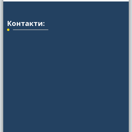
Контакти: