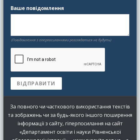
Ваше повідомлення
(Повідомлення з гіперпосиланнями розглядатися не будуть)
За повного чи часткового використання текстів
та зображень чи за будь-якого іншого поширення
інформації з сайту, гіперпосилання на сайт
«Департамент освіти і науки Рівненської