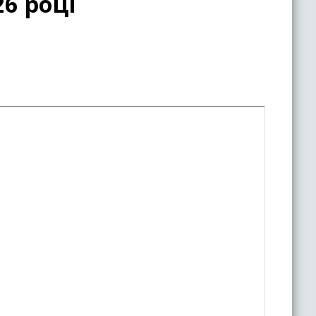
6 році