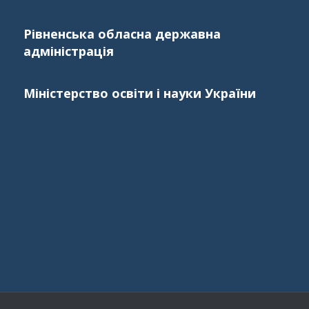
Рівненська обласна державна
адміністрація
Міністерство освіти і науки України