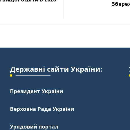
Збереж
Державні сайти України:
Президент України
Верховна Рада України
Урядовий портал