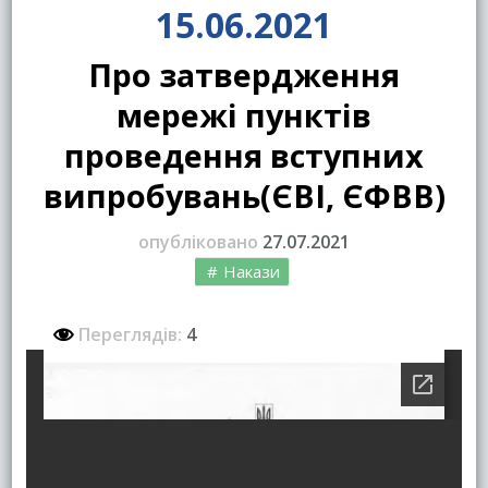
15.06.2021
Про затвердження
мережі пунктів
проведення вступних
випробувань(ЄВІ, ЄФВВ)
опубліковано
27.07.2021
Накази
Переглядів:
4