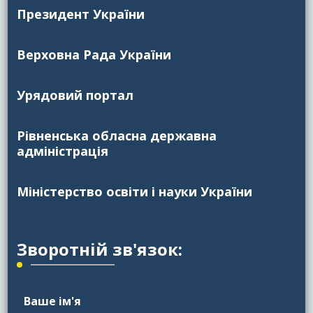
Президент України
Верховна Рада України
Урядовий портал
Рівненська обласна державна
адміністрація
Міністерство освіти і науки України
Зворотній зв'язок:
Ваше ім'я