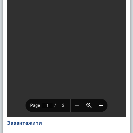
Завантажити