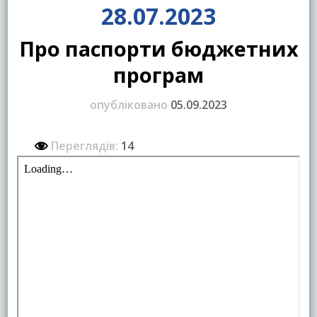
28.07.2023
Про паспорти бюджетних
програм
опубліковано
05.09.2023
Переглядів:
14