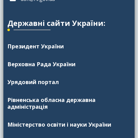
Державні сайти України:
Президент України
Верховна Рада України
Урядовий портал
Рівненська обласна державна
адміністрація
Міністерство освіти і науки України