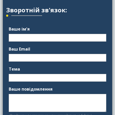
Зворотній зв'язок:
Ваше ім'я
Ваш Email
Тема
Ваше повідомлення