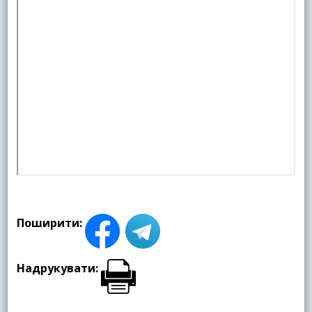
Поширити:
Надрукувати: