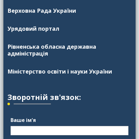
Верховна Рада України
Урядовий портал
Рівненська обласна державна
адміністрація
Міністерство освіти і науки України
Зворотній зв'язок:
Ваше ім'я