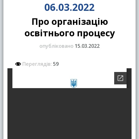
06.03.2022
Про організацію
освітнього процесу
опубліковано
15.03.2022
Переглядів:
59