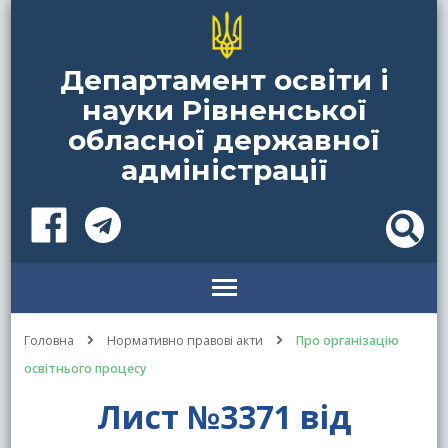
Департамент освіти і
науки Рівненської
обласної державної
адміністрації
Головна
Нормативно правові акти
Про організацію
освітнього процесу
Лист №3371 від