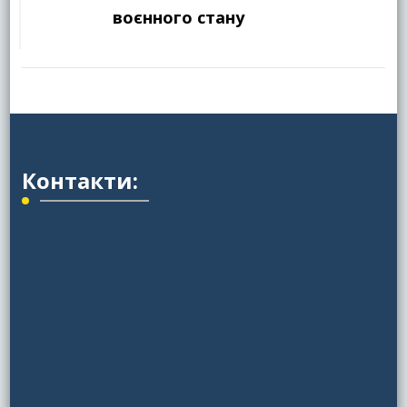
воєнного стану
Контакти: