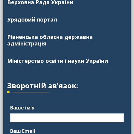
Верховна Рада України
Урядовий портал
Рівненська обласна державна
адміністрація
Міністерство освіти і науки України
Зворотній зв'язок:
Ваше ім'я
Ваш Email