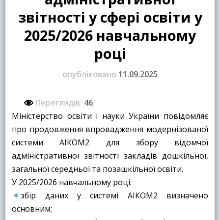
звітності у сфері освіти у
2025/2026 навчальному
році
опубліковано
11.09.2025
Переглядів:
46
Міністерство освіти і науки України повідомляє
про продовження впровадження модернізованої
системи АІКОМ2 для збору відомчої
адміністративної звітності закладів дошкільної,
загальної середньої та позашкільної освіти.
У 2025/2026 навчальному році:
збір даних у системі АІКОМ2 визначено
основним;