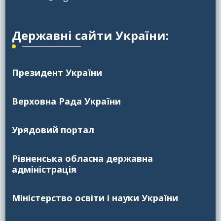
Державні сайти України:
Президент України
Верховна Рада України
Урядовий портал
Рівненська обласна державна
адміністрація
Міністерство освіти і науки України