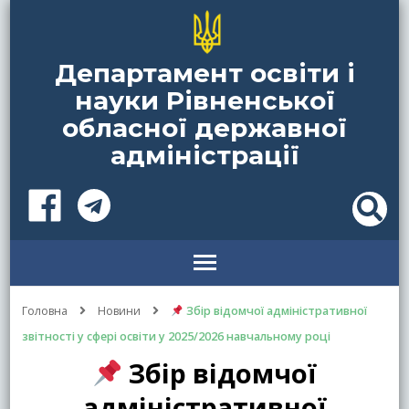
Департамент освіти і
науки Рівненської
обласної державної
адміністрації
Головна
Новини
Збір відомчої адміністративної
звітності у сфері освіти у 2025/2026 навчальному році
Збір відомчої
адміністративної