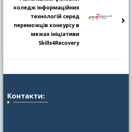
коледж інформаційних
технологій серед
переможців конкурсу в
межах ініціативи
Skills4Recovery
Контакти: