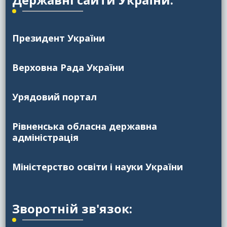
Президент України
Верховна Рада України
Урядовий портал
Рівненська обласна державна
адміністрація
Міністерство освіти і науки України
Зворотній зв'язок: