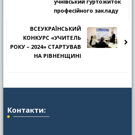
учнівський гуртожиток
професійного закладу
ВСЕУКРАЇНСЬКИЙ
КОНКУРС «УЧИТЕЛЬ
РОКУ – 2024» СТАРТУВАВ
НА РІВНЕНЩИНІ
Контакти: