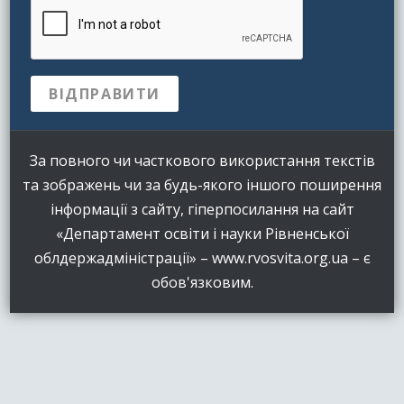
За повного чи часткового використання текстів
та зображень чи за будь-якого іншого поширення
інформації з сайту, гіперпосилання на сайт
«Департамент освіти і науки Рівненської
облдержадміністрації» – www.rvosvita.org.ua – є
обов'язковим.