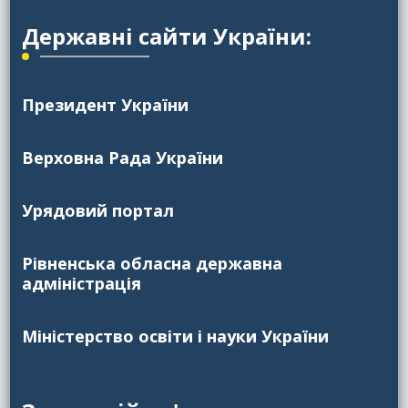
Державні сайти України:
Президент України
Верховна Рада України
Урядовий портал
Рівненська обласна державна
адміністрація
Міністерство освіти і науки України