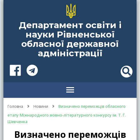
Департамент освіти і
науки Рівненської
обласної державної
адміністрації
Головна
Новини
Визначено переможців обласного
етапу Міжнародного мовно-літературного конкурсу ім. Т. Г.
Шевченка
Визначено переможців