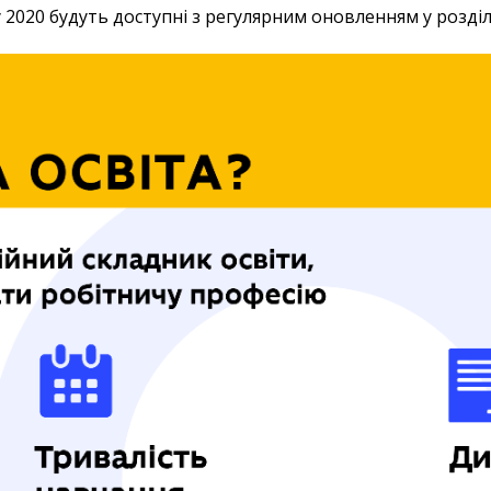
 2020 будуть доступні з регулярним оновленням у розді