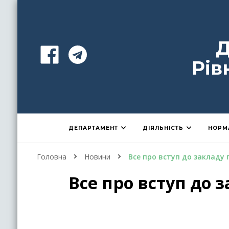
Д
Рів
ДЕПАРТАМЕНТ
ДІЯЛЬНІСТЬ
НОРМ
Головна
Новини
Все про вступ до закладу 
Все про вступ до 