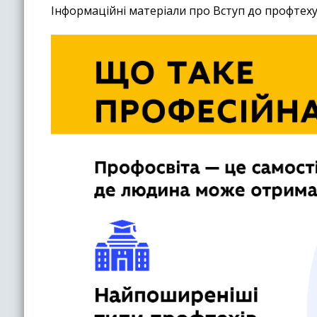
Інформаційні матеріали про Вступ до профтеху