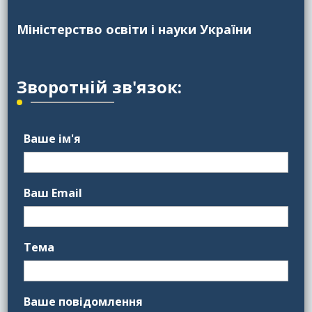
Міністерство освіти і науки України
Зворотній зв'язок:
Ваше ім'я
Ваш Email
Тема
Ваше повідомлення