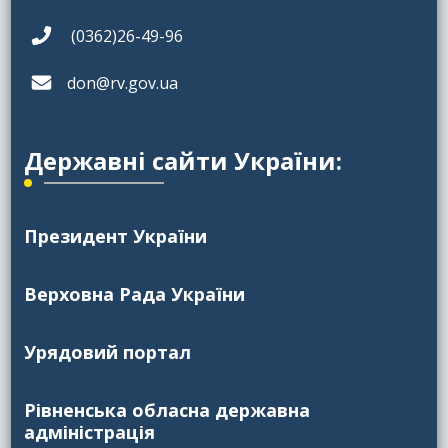
(0362)26-49-96
don@rv.gov.ua
Державні сайти України:
Президент України
Верховна Рада України
Урядовий портал
Рівненська обласна державна
адміністрація