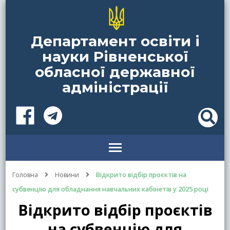
Департамент освіти і
науки Рівненської
обласної державної
адміністрації
Головна
Новини
Відкрито відбір проєктів на
субвенцію для обладнання навчальних кабінетів у 2025 році
Відкрито відбір проєктів
на субвенцію для