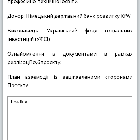
професійно-технічної освіти.
Донор: Німецький державний банк розвитку KfW
Виконавець: Український фонд соціальних
інвестицій (УФСІ)
Ознайомлення із документами в рамках
реалізації субпроєкту:
План взаємодії із зацікавленими сторонами
Проєкту