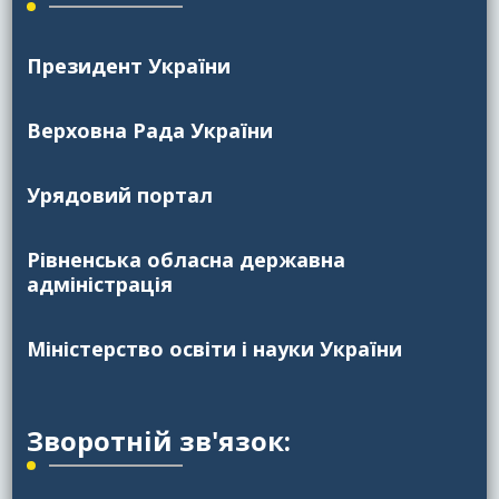
Президент України
Верховна Рада України
Урядовий портал
Рівненська обласна державна
адміністрація
Міністерство освіти і науки України
Зворотній зв'язок: