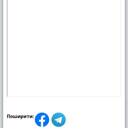
Поширити: