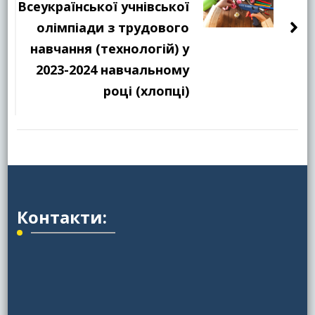
Всеукраїнської учнівської
олімпіади з трудового
навчання (технологій) у
2023-2024 навчальному
році (хлопці)
Контакти: