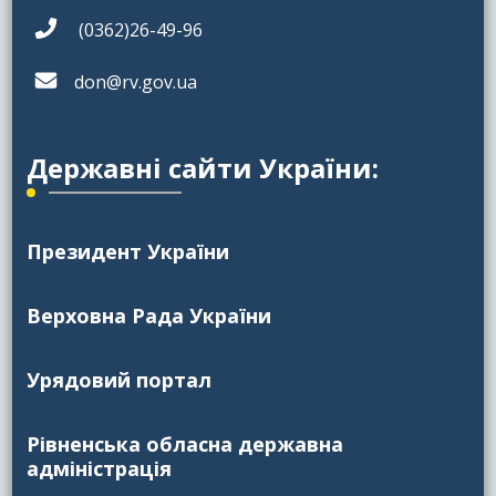
(0362)26-49-96
don@rv.gov.ua
Державні сайти України:
Президент України
Верховна Рада України
Урядовий портал
Рівненська обласна державна
адміністрація