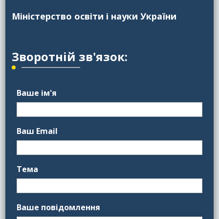
Міністерство освіти і науки України
Зворотній зв'язок:
Ваше ім'я
Ваш Email
Тема
Ваше повідомлення