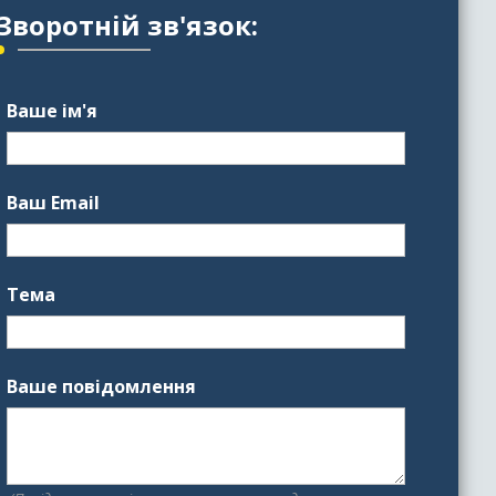
Зворотній зв'язок:
Ваше ім'я
Ваш Email
Тема
Ваше повідомлення