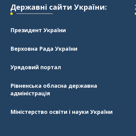
Державні сайти України:
Президент України
Верховна Рада України
Урядовий портал
Рівненська обласна державна
адміністрація
Міністерство освіти і науки України