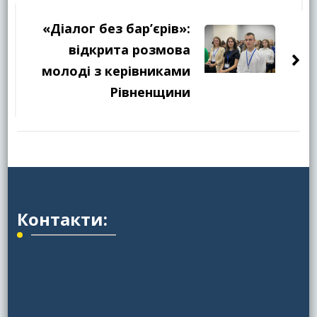
«Діалог без бар’єрів»:
відкрита розмова
молоді з керівниками
Рівненщини
Контакти: