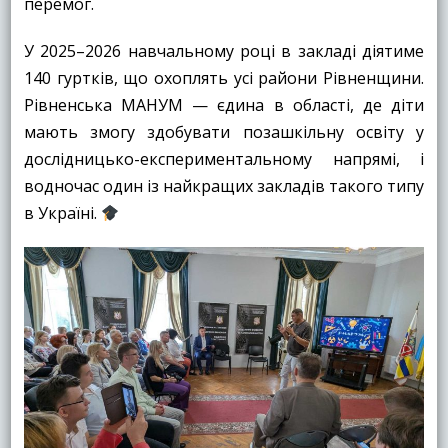
перемог.
У 2025–2026 навчальному році в закладі діятиме
140 гуртків, що охоплять усі райони Рівненщини.
Рівненська МАНУМ — єдина в області, де діти
мають змогу здобувати позашкільну освіту у
дослідницько-експериментальному напрямі, і
водночас один із найкращих закладів такого типу
в Україні.