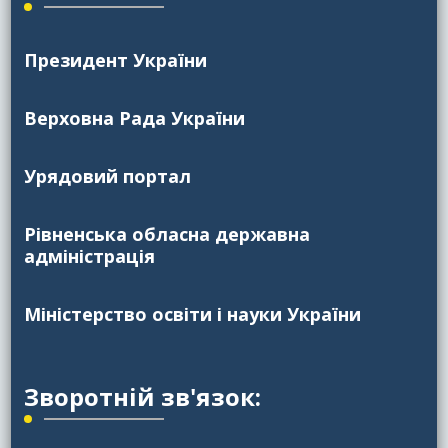
Президент України
Верховна Рада України
Урядовий портал
Рівненська обласна державна
адміністрація
Міністерство освіти і науки України
Зворотній зв'язок: