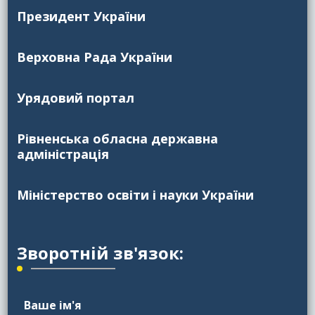
Президент України
Верховна Рада України
Урядовий портал
Рівненська обласна державна
адміністрація
Міністерство освіти і науки України
Зворотній зв'язок:
Ваше ім'я