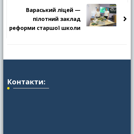
Вараський ліцей —
пілотний заклад
реформи старшої школи
Контакти: