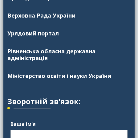
Верховна Рада України
Урядовий портал
Рівненська обласна державна
адміністрація
Міністерство освіти і науки України
Зворотній зв'язок:
Ваше ім'я