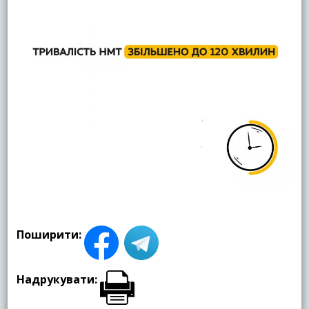
Поширити:
Надрукувати: