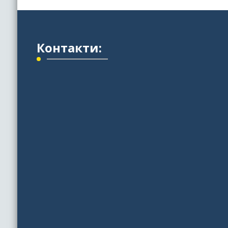
Контакти: