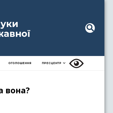
ауки
жавної
ОГОЛОШЕННЯ
ПРЕСЦЕНТР
а вона?