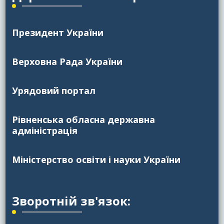
Президент України
Верховна Рада України
Урядовий портал
Рівненська обласна державна
адміністрація
Міністерство освіти і науки України
Зворотній зв'язок: