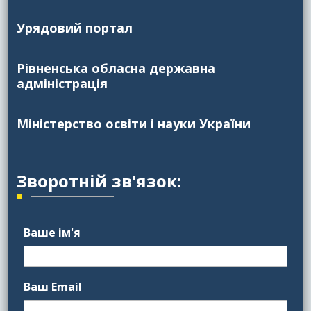
Урядовий портал
Рівненська обласна державна
адміністрація
Міністерство освіти і науки України
Зворотній зв'язок:
Ваше ім'я
Ваш Email