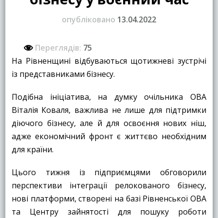
опубліковано
13.04.2022
Переглядів:
75
На Рівненщині відбуваються щотижневі зустрічі
із представниками бізнесу.
Подібна ініціатива, на думку очільника ОВА
Віталія Коваля, важлива не лише для підтримки
діючого бізнесу, але й для освоєння нових ніш,
адже економічний фронт є життєво необхідним
для країни.
Цього тижня із підприємцями обговорили
перспективи інтеграції релокованого бізнесу,
нові платформи, створені на базі Рівненської ОВА
та Центру зайнятості для пошуку роботи