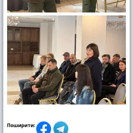
Поширити: