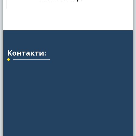
Контакти: