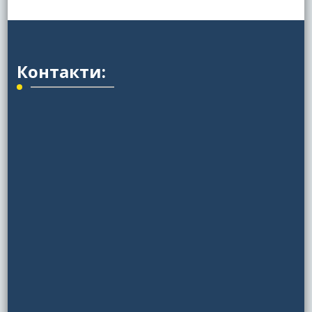
Контакти: