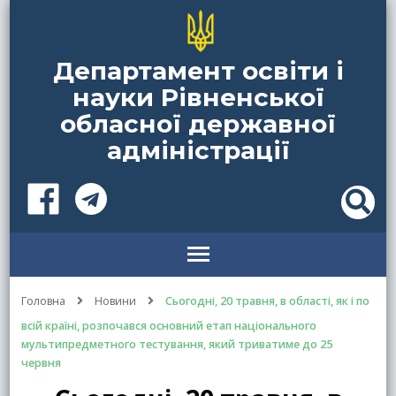
Департамент освіти і
науки Рівненської
обласної державної
адміністрації
Головна
Новини
Сьогодні, 20 травня, в області, як і по
всій країні, розпочався основний етап національного
мультипредметного тестування, який триватиме до 25
червня