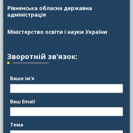
Рівненська обласна державна
адміністрація
Міністерство освіти і науки України
Зворотній зв'язок:
Ваше ім'я
Ваш Email
Тема