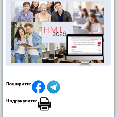
Поширити:
Надрукувати: