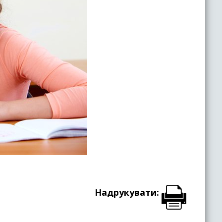
Надрукувати: