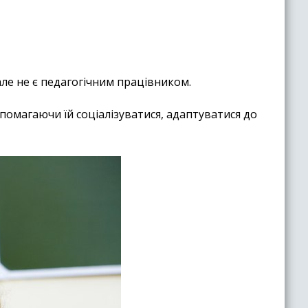
але не є педагогічним працівником.
помагаючи їй соціалізуватися, адаптуватися до