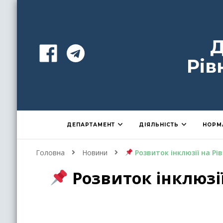
Д
Рів
ДЕПАРТАМЕНТ
ДІЯЛЬНІСТЬ
НОРМ
Головна
Новини
Розвиток інклюзії на Рі
Розвиток інклюзії