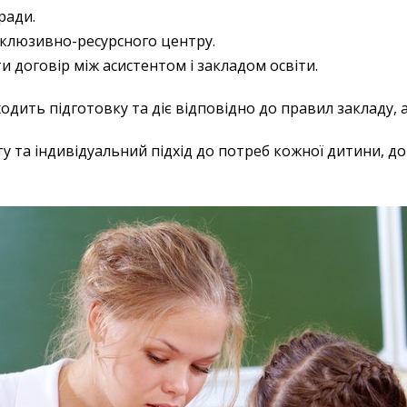
ради.
нклюзивно-ресурсного центру.
и договір між асистентом і закладом освіти.
одить підготовку та діє відповідно до правил закладу, 
у та індивідуальний підхід до потреб кожної дитини, до