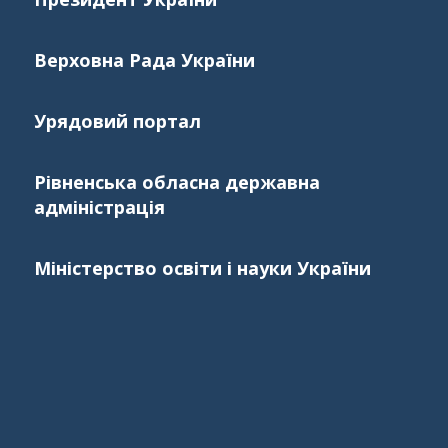
Верховна Рада України
Урядовий портал
Рівненська обласна державна
адміністрація
Міністерство освіти і науки України