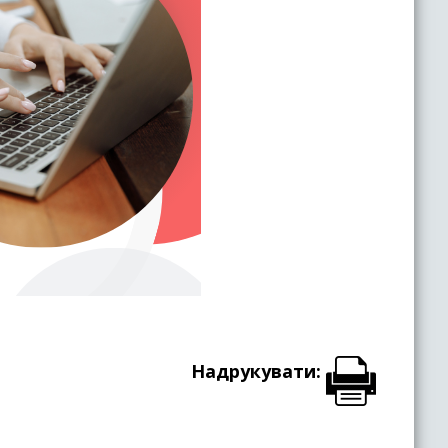
Надрукувати: