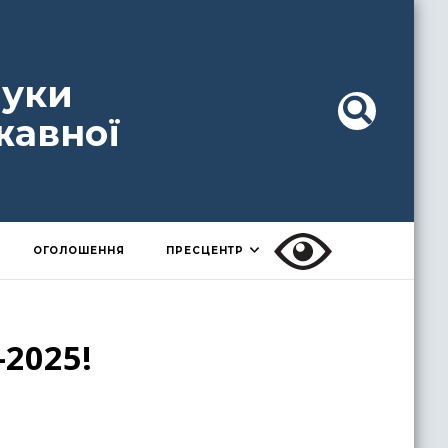
ауки
жавної
ОГОЛОШЕННЯ
ПРЕСЦЕНТР
-2025!