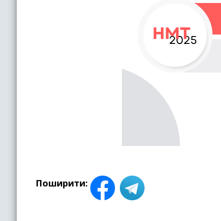
Поширити: