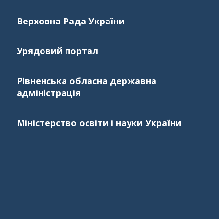
Верховна Рада України
Урядовий портал
Рівненська обласна державна
адміністрація
Міністерство освіти і науки України