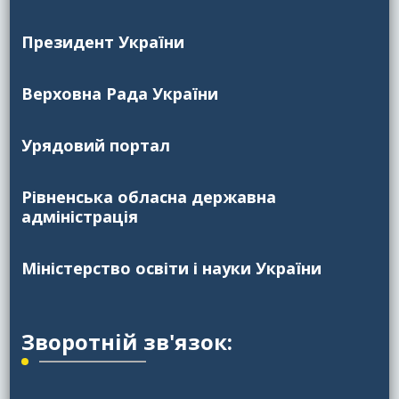
Президент України
Верховна Рада України
Урядовий портал
Рівненська обласна державна
адміністрація
Міністерство освіти і науки України
Зворотній зв'язок: