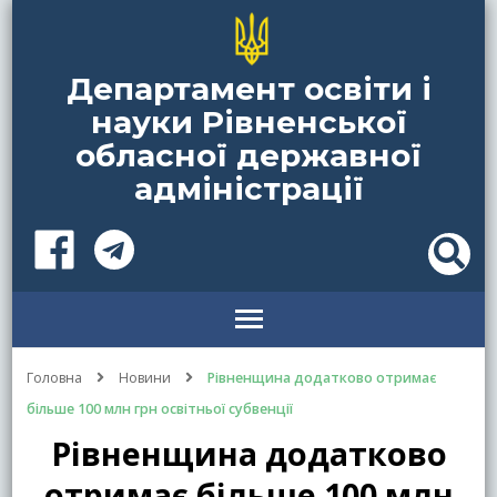
Департамент освіти і
науки Рівненської
обласної державної
адміністрації
Головна
Новини
Рівненщина додатково отримає
більше 100 млн грн освітньої субвенції
Рівненщина додатково
отримає більше 100 млн