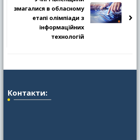
змагалися в обласному
етапі олімпіади з
інформаційних
технологій
Контакти: