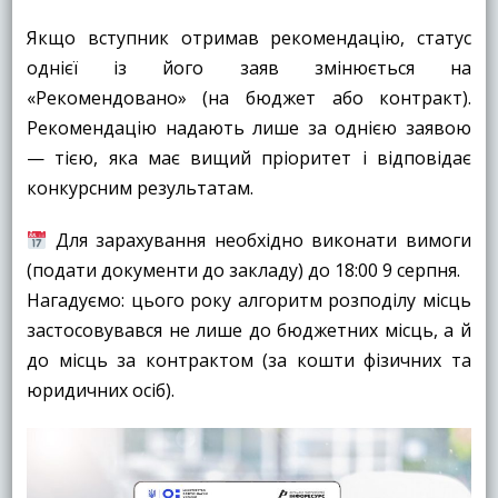
Якщо вступник отримав рекомендацію, статус
однієї із його заяв змінюється на
«Рекомендовано» (на бюджет або контракт).
Рекомендацію надають лише за однією заявою
— тією, яка має вищий пріоритет і відповідає
конкурсним результатам.
Для зарахування необхідно виконати вимоги
(подати документи до закладу) до 18:00 9 серпня.
Нагадуємо: цього року алгоритм розподілу місць
застосовувався не лише до бюджетних місць, а й
до місць за контрактом (за кошти фізичних та
юридичних осіб).