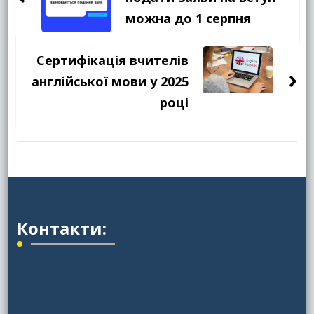
запису
можна до 1 серпня
Сертифікація вчителів
англійської мови у 2025
році
Контакти: