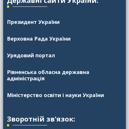
Державні сайти України:
Президент України
Верховна Рада України
Урядовий портал
Рівненська обласна державна
адміністрація
Міністерство освіти і науки України
Зворотній зв'язок: