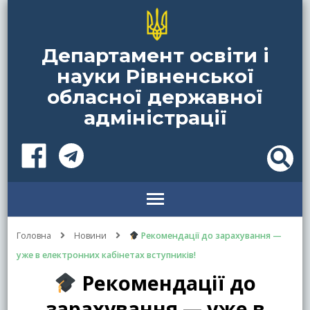
Департамент освіти і
науки Рівненської
обласної державної
адміністрації
Головна
Новини
Рекомендації до зарахування —
уже в електронних кабінетах вступників!
Рекомендації до
зарахування — уже в