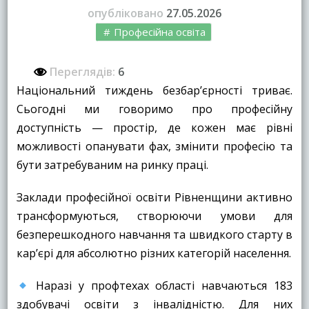
опубліковано
27.05.2026
Професійна освіта
Переглядів:
6
Національний тиждень безбар’єрності триває.
Сьогодні ми говоримо про професійну
доступність — простір, де кожен має рівні
можливості опанувати фах, змінити професію та
бути затребуваним на ринку праці.
Заклади професійної освіти Рівненщини активно
трансформуються, створюючи умови для
безперешкодного навчання та швидкого старту в
кар’єрі для абсолютно різних категорій населення.
Наразі у профтехах області навчаються 183
здобувачі освіти з інвалідністю. Для них