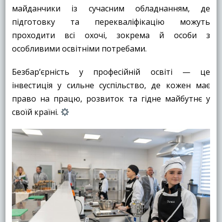
майданчики із сучасним обладнанням, де
підготовку та перекваліфікацію можуть
проходити всі охочі, зокрема й особи з
особливими освітніми потребами.
Безбар’єрність у професійній освіті — це
інвестиція у сильне суспільство, де кожен має
право на працю, розвиток та гідне майбутнє у
своїй країні.