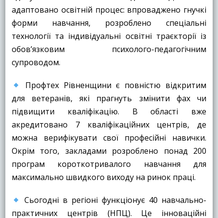
адаптовано освітній процес: впроваджено гнучкі
форми навчання, розроблено спеціальні
технології та індивідуальні освітні траєкторії із
обов’язковим психолого-педагогічним
супроводом.
Профтех Рівненщини є повністю відкритим
для ветеранів, які прагнуть змінити фах чи
підвищити кваліфікацію. В області вже
акредитовано 7 кваліфікаційних центрів, де
можна верифікувати свої професійні навички.
Окрім того, закладами розроблено понад 200
програм короткотривалого навчання для
максимально швидкого виходу на ринок праці.
Сьогодні в регіоні функціонує 40 навчально-
практичних центрів (НПЦ). Це інноваційні