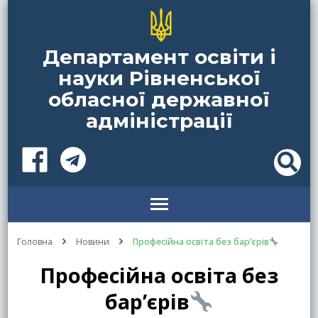
Департамент освіти і
науки Рівненської
обласної державної
адміністрації
Головна
Новини
Професійна освіта без бар’єрів
Професійна освіта без
бар’єрів