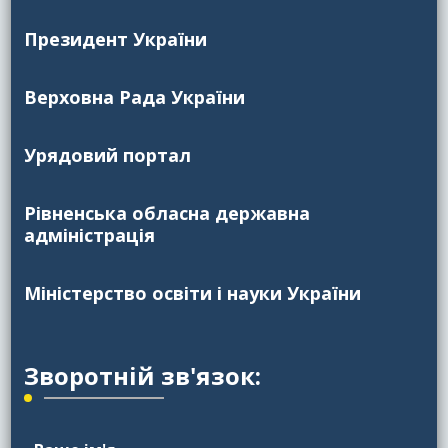
Президент України
Верховна Рада України
Урядовий портал
Рівненська обласна державна
адміністрація
Міністерство освіти і науки України
Зворотній зв'язок: