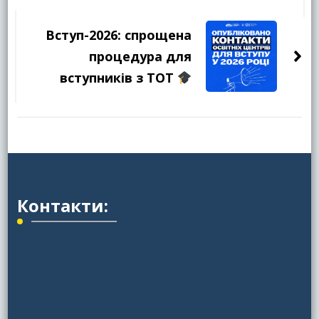
Вступ-2026: спрощена
процедура для
вступників з ТОТ
Контакти: