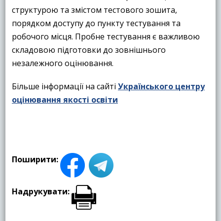
структурою та змістом тестового зошита,
порядком доступу до пункту тестування та
робочого місця. Пробне тестування є важливою
складовою підготовки до зовнішнього
незалежного оцінювання.
Більше інформації на сайті
Українського центру
оцінювання якості освіти
Поширити:
Надрукувати: