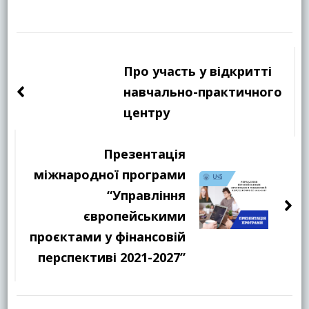
Навігація
по
Про участь у відкритті
запису
навчально-практичного
центру
Презентація
міжнародної програми
“Управління
європейськими
проєктами у фінансовій
перспективі 2021-2027”