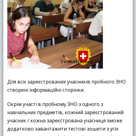
Для всіх зареєстрованих учасників пробного ЗНО
створені інформаційні сторінки.
Окрім участі в пробному ЗНО з одного з
навчальних предметів, кожний зареєстрований
учасник / кожна зареєстрована учасниця зможе
додатково завантажити тестові зошити з усіх