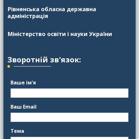
Рівненська обласна державна
адміністрація
Міністерство освіти і науки України
Зворотній зв'язок:
Ваше ім'я
Ваш Email
Тема