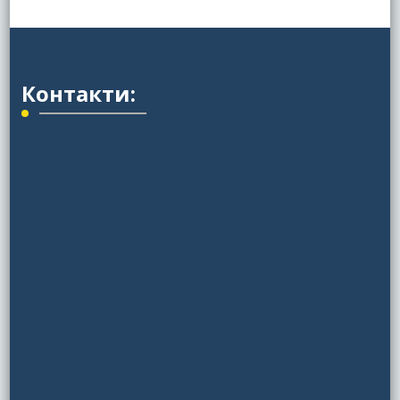
Контакти: