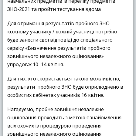
навчальних предметів із переліку предметів
ЗНО-2021 та пройти тестування вдома
Для отримання результатів пробного ЗНО
кожному учаснику / кожній учасниці потрібно
буде занести свої відповіді до спеціального
сервісу «Визначення результатів пробного
зовнішнього незалежного оцінювання»
упродовж 10–14 квітня.
Для тих, хто скористається такою можливістю,
результати пробного ЗНО буде оприлюднено в
особистих кабінетах учасників 16 квітня.
Нагадуємо, пробне зовнішнє незалежне
оцінювання проходить з метою ознайомлення
всіх охочих із процедурою проведення
зовнішнього незалежного оцінювання,