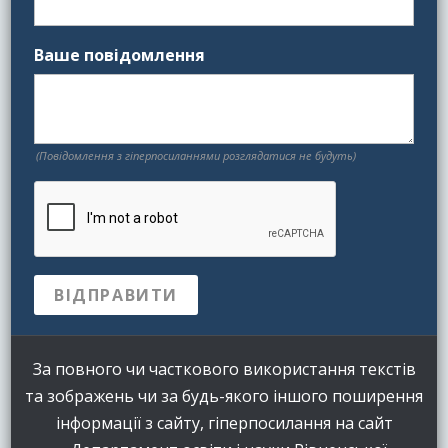
Ваше повідомлення
(Повідомлення з гіперпосиланнями розглядатися не будуть)
За повного чи часткового використання текстів
та зображень чи за будь-якого іншого поширення
інформації з сайту, гіперпосилання на сайт