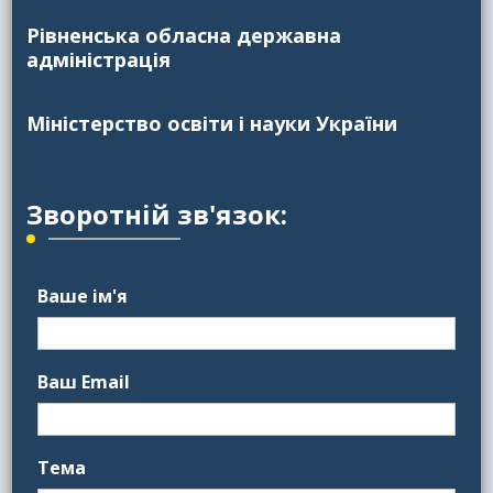
Рівненська обласна державна
адміністрація
Міністерство освіти і науки України
Зворотній зв'язок:
Ваше ім'я
Ваш Email
Тема