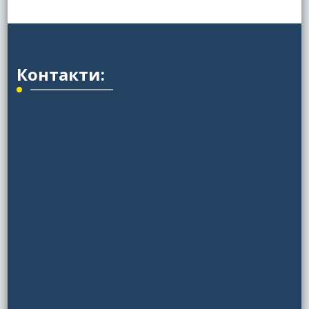
Контакти: