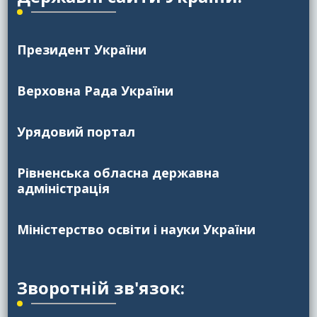
Президент України
Верховна Рада України
Урядовий портал
Рівненська обласна державна
адміністрація
Міністерство освіти і науки України
Зворотній зв'язок: