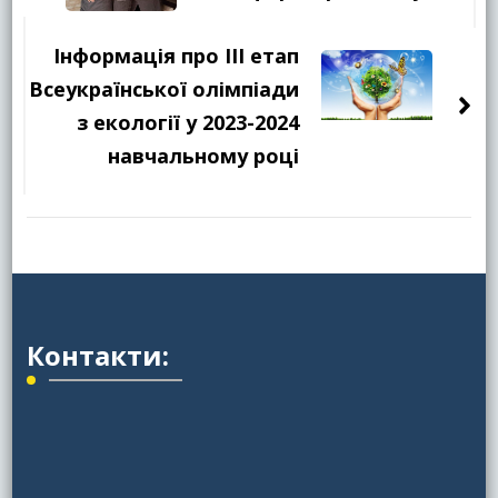
Інформація про ІІІ етап
Всеукраїнської олімпіади
з екології у 2023-2024
навчальному році
Контакти: