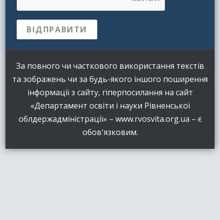
За повного чи часткового використання текстів
та зображень чи за будь-якого іншого поширення
інформації з сайту, гіперпосилання на сайт
«Департамент освіти і науки Рівненської
облдержадміністрації» – www.rvosvita.org.ua – є
обов'язковим.